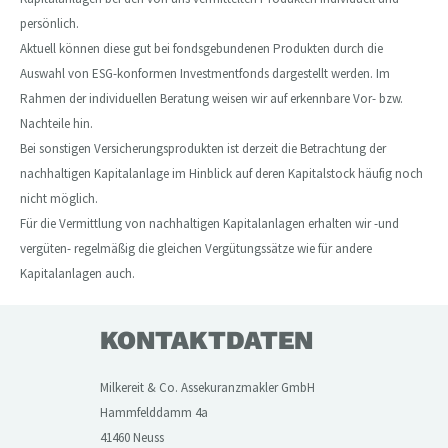
persönlich.
Aktuell können diese gut bei fondsgebundenen Produkten durch die
Auswahl von ESG-konformen Investmentfonds dargestellt werden. Im
Rahmen der individuellen Beratung weisen wir auf erkennbare Vor- bzw.
Nachteile hin.
Bei sonstigen Versicherungsprodukten ist derzeit die Betrachtung der
nachhaltigen Kapitalanlage im Hinblick auf deren Kapitalstock häufig noch
nicht möglich.
Für die Vermittlung von nachhaltigen Kapitalanlagen erhalten wir -und
vergüten- regelmäßig die gleichen Vergütungssätze wie für andere
Kapitalanlagen auch.
KONTAKTDATEN
Milkereit & Co. Assekuranzmakler GmbH
Hammfelddamm 4a
41460 Neuss