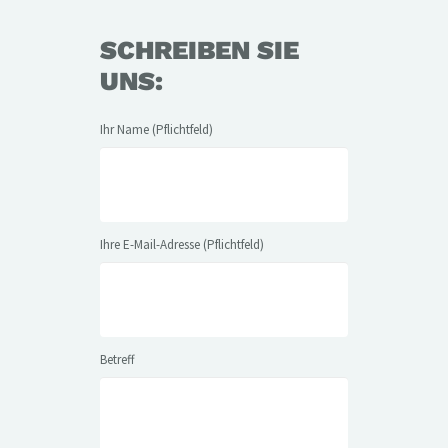
SCHREIBEN SIE
UNS:
Ihr Name (Pflichtfeld)
Ihre E-Mail-Adresse (Pflichtfeld)
Betreff