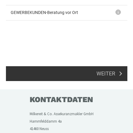
KONTAKTDATEN
Milkereit & Co. Assekuranzmakler GmbH
Hammfelddamm 4a
41460 Neuss