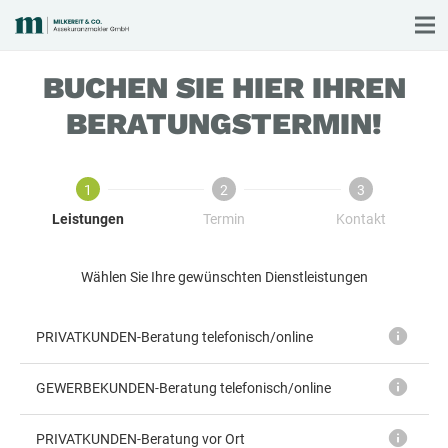
BUCHEN SIE HIER IHREN
BERATUNGSTERMIN!