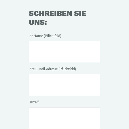
SCHREIBEN SIE
UNS:
Ihr Name (Pflichtfeld)
Ihre E-Mail-Adresse (Pflichtfeld)
Betreff