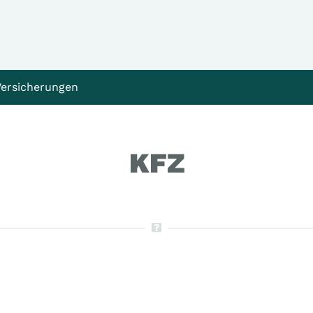
Versicherungen
KFZ